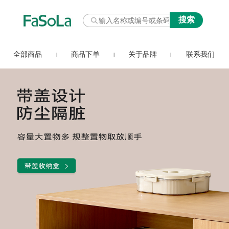
全部商品
商品下单
关于品牌
联系我们
|
|
|