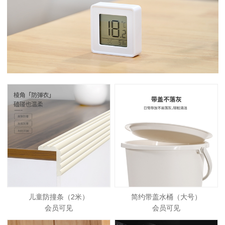
儿童防撞条（2米）
简约带盖水桶（大号）
会员可见
会员可见