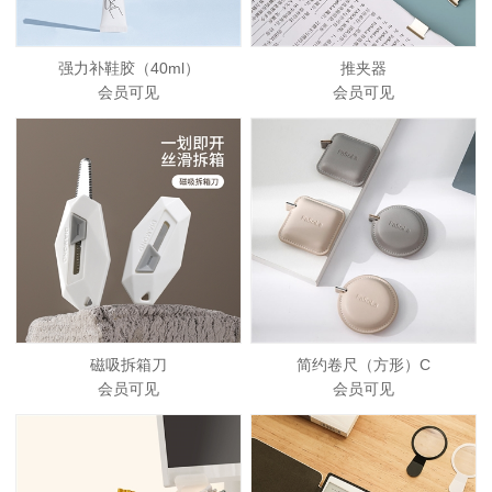
强力补鞋胶（40ml）
推夹器
会员可见
会员可见
磁吸拆箱刀
简约卷尺（方形）C
会员可见
会员可见