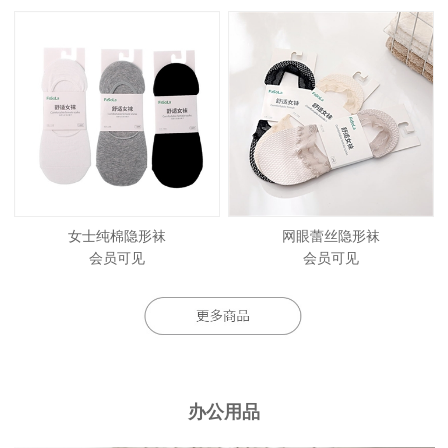
女士纯棉隐形袜
网眼蕾丝隐形袜
会员可见
会员可见
办公用品