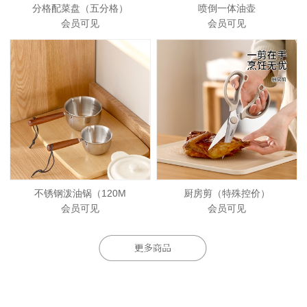
分格配菜盘（五分格）
喷倒一体油壶
会员可见
会员可见
不锈钢泼油锅（120M
厨房剪（特殊控价）
会员可见
会员可见