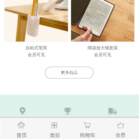
自粘式笔筒
阅读放大镜套装
会员可见
会员可见