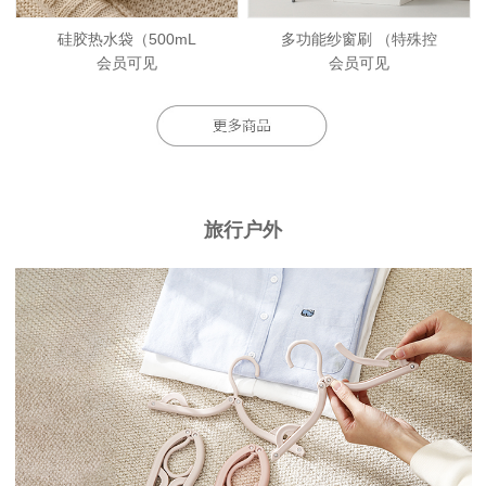
硅胶热水袋（500mL
多功能纱窗刷 （特殊控
会员可见
会员可见
旅行户外