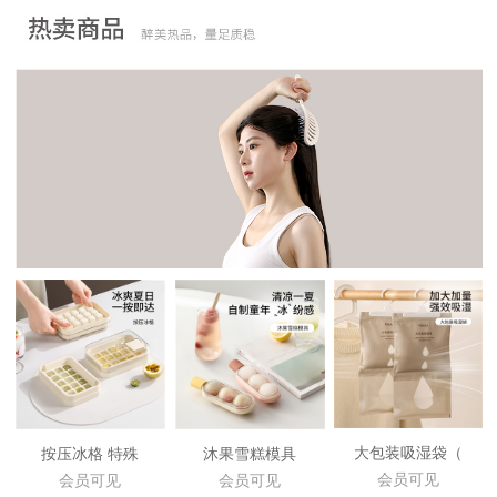
大包装吸湿袋（
按压冰格 特殊
沐果雪糕模具
会员可见
会员可见
会员可见