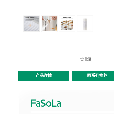
产品详情
同系列推荐