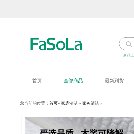
新品上
首页
全部商品
最新到货
您当前的位置：
首页
»
家庭清洁
»
家务清洁
»