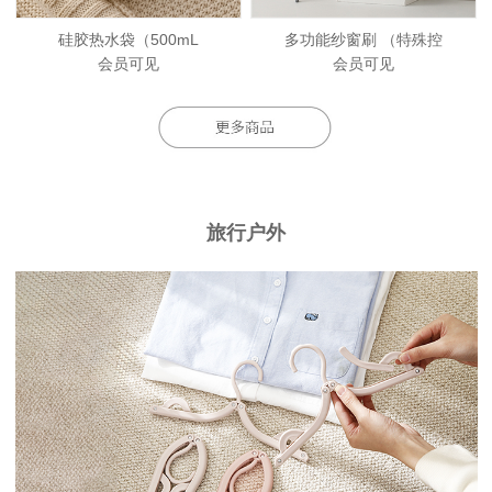
硅胶热水袋（500mL
多功能纱窗刷 （特殊控
会员可见
会员可见
旅行户外