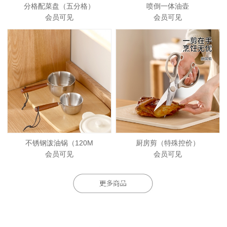
分格配菜盘（五分格）
喷倒一体油壶
会员可见
会员可见
不锈钢泼油锅（120M
厨房剪（特殊控价）
会员可见
会员可见