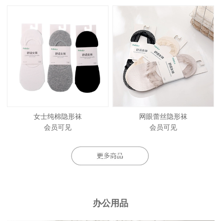
女士纯棉隐形袜
网眼蕾丝隐形袜
会员可见
会员可见
办公用品