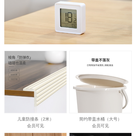
儿童防撞条（2米）
简约带盖水桶（大号）
会员可见
会员可见