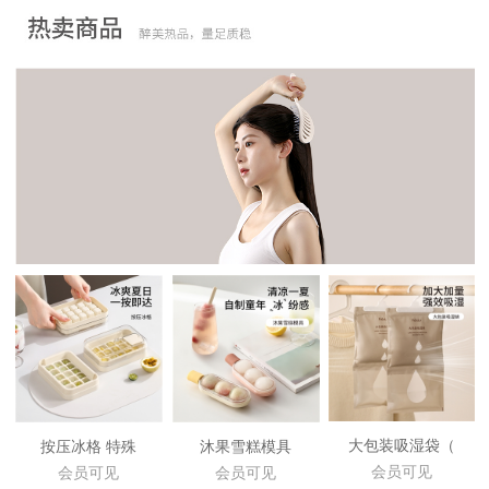
大包装吸湿袋（
按压冰格 特殊
沐果雪糕模具
会员可见
会员可见
会员可见