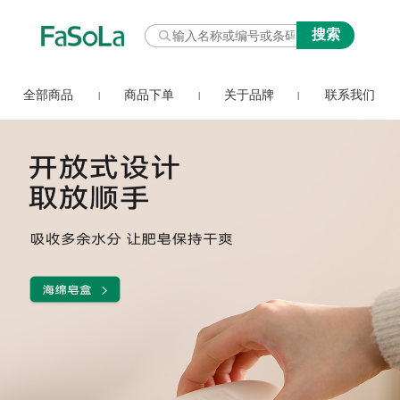
全部商品
商品下单
关于品牌
联系我们
|
|
|