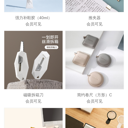
强力补鞋胶（40ml）
推夹器
会员可见
会员可见
磁吸拆箱刀
简约卷尺（方形）C
会员可见
会员可见