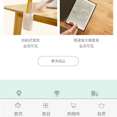
自粘式笔筒
阅读放大镜套装
会员可见
会员可见