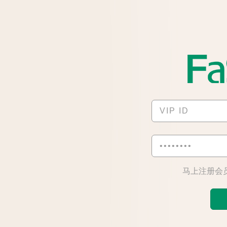
马上注册会