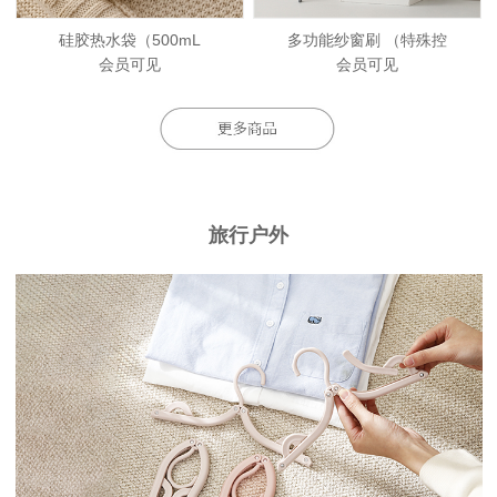
硅胶热水袋（500mL
多功能纱窗刷 （特殊控
会员可见
会员可见
旅行户外