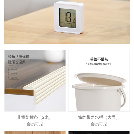
儿童防撞条（2米）
简约带盖水桶（大号）
会员可见
会员可见