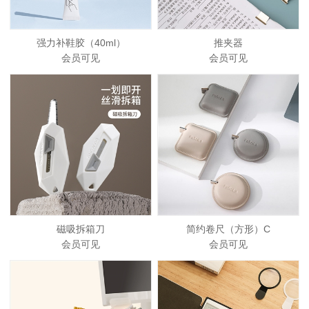
强力补鞋胶（40ml）
推夹器
会员可见
会员可见
磁吸拆箱刀
简约卷尺（方形）C
会员可见
会员可见