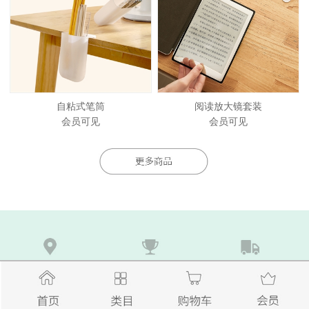
自粘式笔筒
阅读放大镜套装
会员可见
会员可见