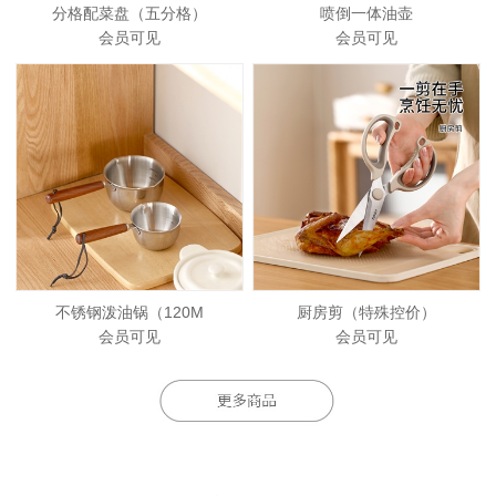
分格配菜盘（五分格）
喷倒一体油壶
会员可见
会员可见
不锈钢泼油锅（120M
厨房剪（特殊控价）
会员可见
会员可见