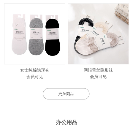
女士纯棉隐形袜
网眼蕾丝隐形袜
会员可见
会员可见
办公用品