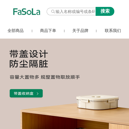
全部商品
商品下单
关于品牌
联系我们
|
|
|