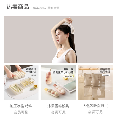
大包装吸湿袋（
按压冰格 特殊
沐果雪糕模具
会员可见
会员可见
会员可见