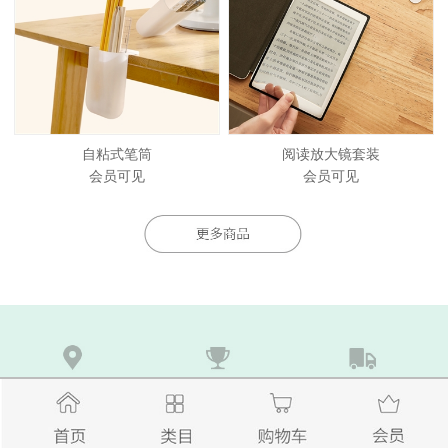
自粘式笔筒
阅读放大镜套装
会员可见
会员可见