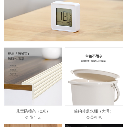
儿童防撞条（2米）
简约带盖水桶（大号）
会员可见
会员可见