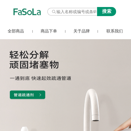
全部商品
商品下单
关于品牌
联系我们
|
|
|