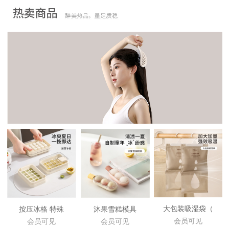
大包装吸湿袋（
按压冰格 特殊
沐果雪糕模具
会员可见
会员可见
会员可见