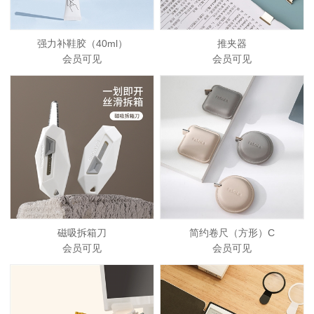
强力补鞋胶（40ml）
推夹器
会员可见
会员可见
磁吸拆箱刀
简约卷尺（方形）C
会员可见
会员可见