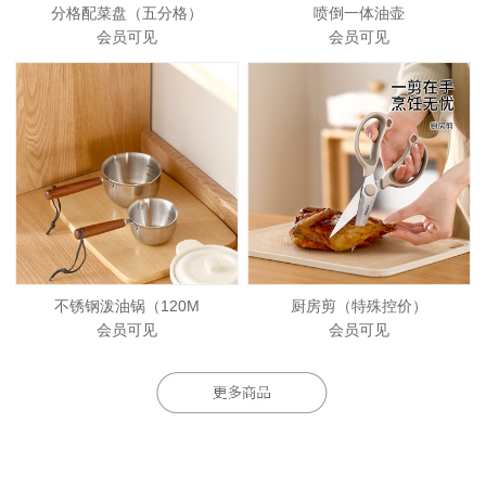
分格配菜盘（五分格）
喷倒一体油壶
会员可见
会员可见
不锈钢泼油锅（120M
厨房剪（特殊控价）
会员可见
会员可见