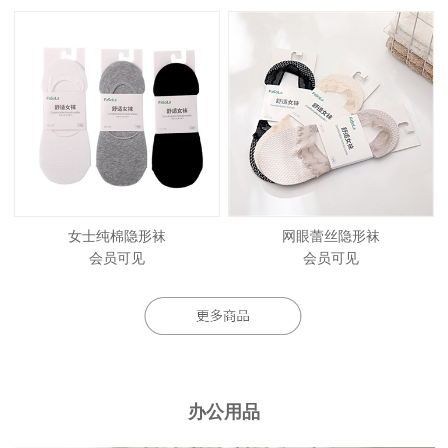
女士纯棉隐形袜
网眼蕾丝隐形袜
会员可见
会员可见
办公用品