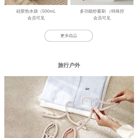
硅胶热水袋（500mL
多功能纱窗刷 （特殊控
会员可见
会员可见
旅行户外