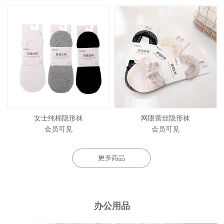
女士纯棉隐形袜
网眼蕾丝隐形袜
会员可见
会员可见
办公用品