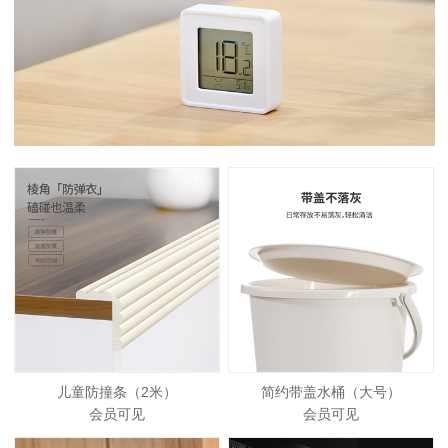
儿童防撞条（2米）
简约带盖水桶（大号）
会员可见
会员可见