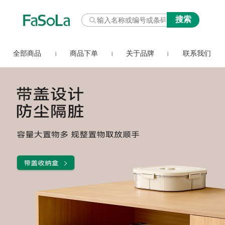
全部商品
商品下单
关于品牌
联系我们
|
|
|