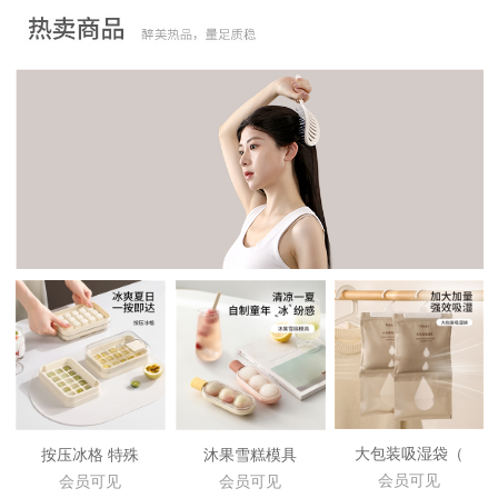
大包装吸湿袋（
按压冰格 特殊
沐果雪糕模具
会员可见
会员可见
会员可见