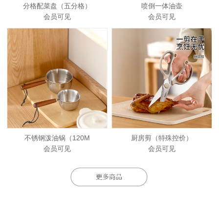
分格配菜盘（五分格）
喷倒一体油壶
会员可见
会员可见
不锈钢泼油锅（120M
厨房剪（特殊控价）
会员可见
会员可见