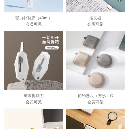
强力补鞋胶（40ml）
推夹器
会员可见
会员可见
磁吸拆箱刀
简约卷尺（方形）C
会员可见
会员可见