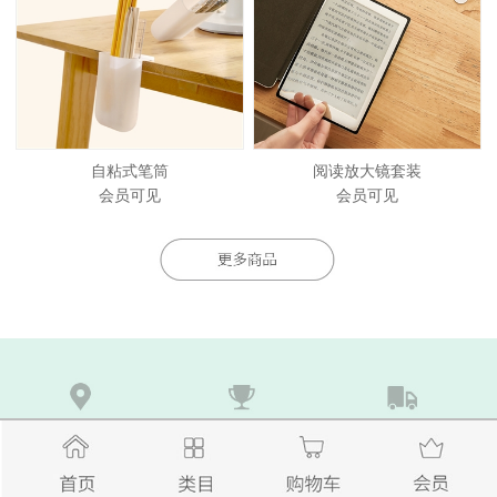
自粘式笔筒
阅读放大镜套装
会员可见
会员可见