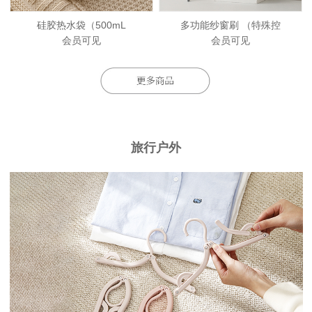
硅胶热水袋（500mL
多功能纱窗刷 （特殊控
会员可见
会员可见
旅行户外