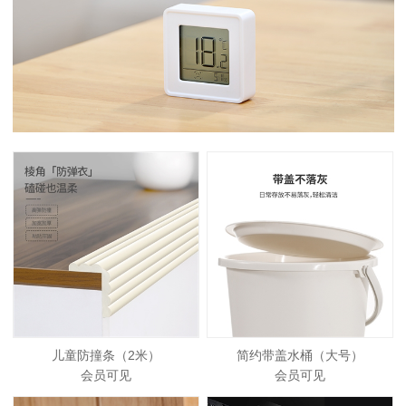
儿童防撞条（2米）
简约带盖水桶（大号）
会员可见
会员可见