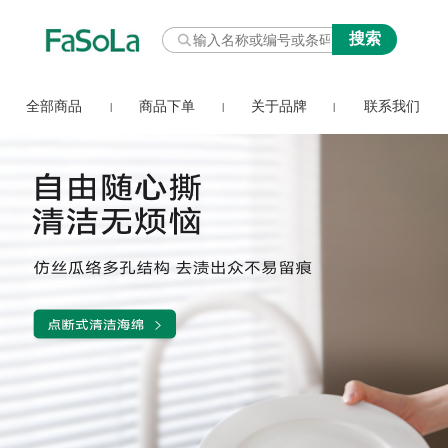
全部商品
商品下单
关于品牌
联系我们
|
|
|