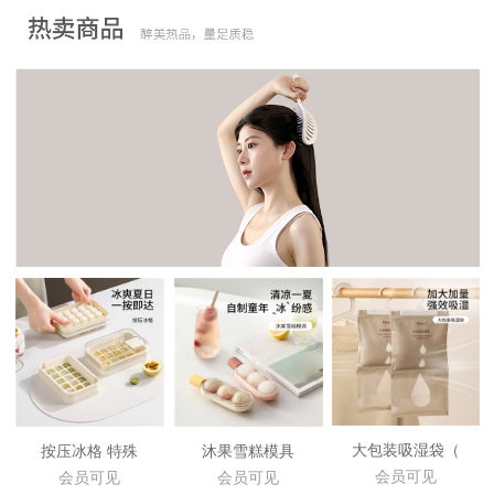
大包装吸湿袋（
按压冰格 特殊
沐果雪糕模具
会员可见
会员可见
会员可见