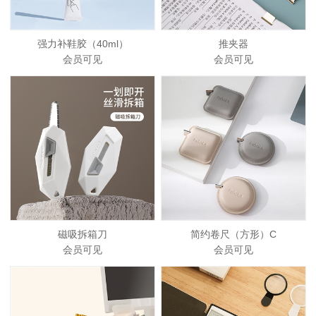
强力补鞋胶（40ml）
推夹器
会员可见
会员可见
磁吸拆箱刀
简约卷尺（方形）C
会员可见
会员可见