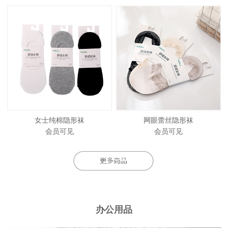
女士纯棉隐形袜
网眼蕾丝隐形袜
会员可见
会员可见
办公用品