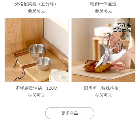
分格配菜盘（五分格）
喷倒一体油壶
会员可见
会员可见
不锈钢泼油锅（120M
厨房剪（特殊控价）
会员可见
会员可见