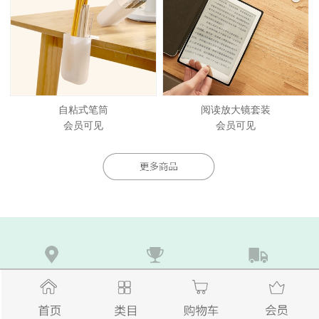
自粘式笔筒
阅读放大镜套装
会员可见
会员可见