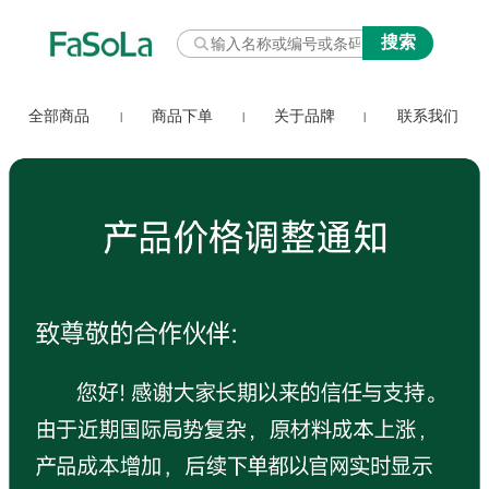
全部商品
商品下单
关于品牌
联系我们
|
|
|