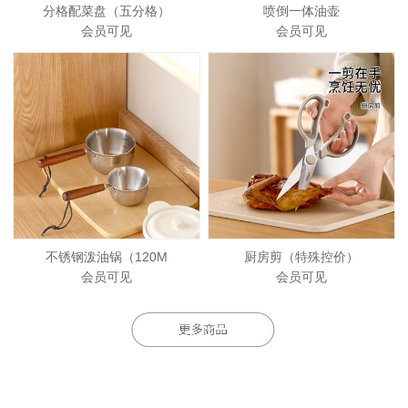
分格配菜盘（五分格）
喷倒一体油壶
会员可见
会员可见
不锈钢泼油锅（120M
厨房剪（特殊控价）
会员可见
会员可见