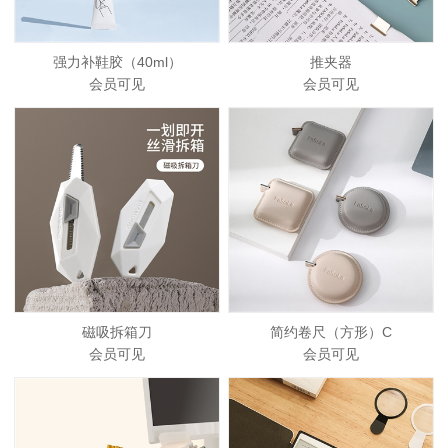
强力补鞋胶（40ml）
推夹器
会员可见
会员可见
磁吸拆箱刀
简约卷尺（方形）C
会员可见
会员可见