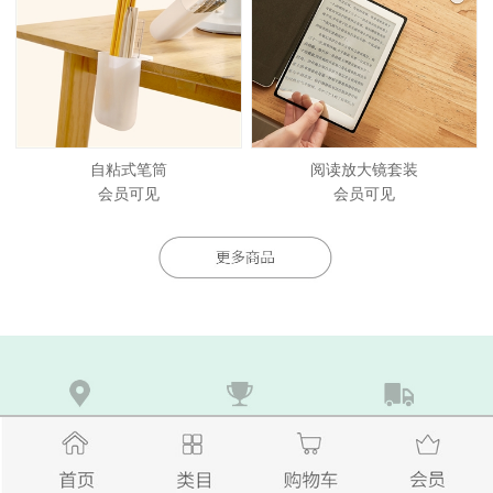
自粘式笔筒
阅读放大镜套装
会员可见
会员可见