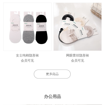
女士纯棉隐形袜
网眼蕾丝隐形袜
会员可见
会员可见
办公用品