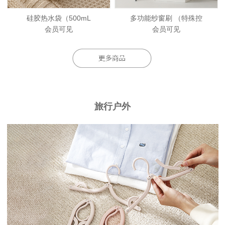
硅胶热水袋（500mL
多功能纱窗刷 （特殊控
会员可见
会员可见
旅行户外