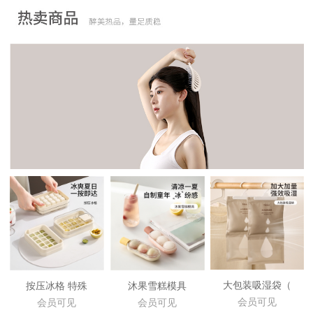
大包装吸湿袋（
按压冰格 特殊
沐果雪糕模具
会员可见
会员可见
会员可见