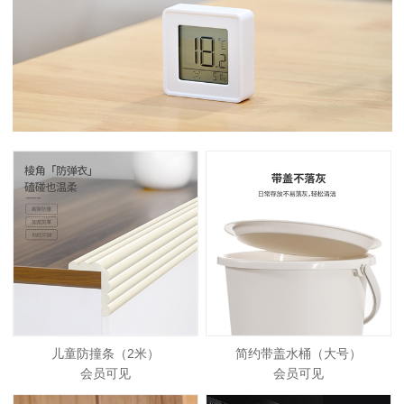
儿童防撞条（2米）
简约带盖水桶（大号）
会员可见
会员可见