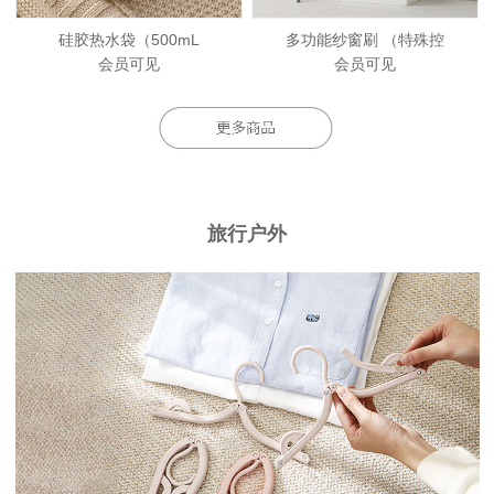
硅胶热水袋（500mL
多功能纱窗刷 （特殊控
会员可见
会员可见
旅行户外