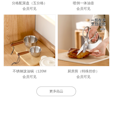
分格配菜盘（五分格）
喷倒一体油壶
会员可见
会员可见
不锈钢泼油锅（120M
厨房剪（特殊控价）
会员可见
会员可见