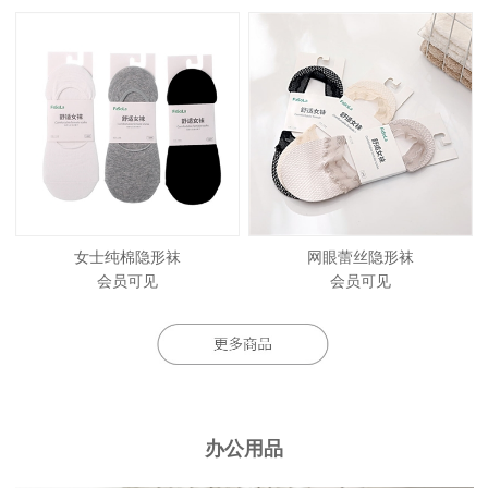
女士纯棉隐形袜
网眼蕾丝隐形袜
会员可见
会员可见
办公用品