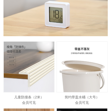
儿童防撞条（2米）
简约带盖水桶（大号）
会员可见
会员可见