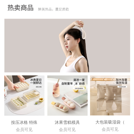
大包装吸湿袋（
按压冰格 特殊
沐果雪糕模具
会员可见
会员可见
会员可见