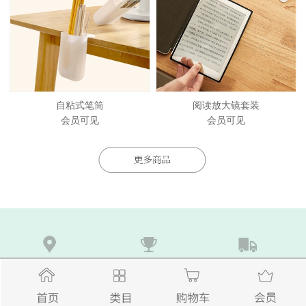
自粘式笔筒
阅读放大镜套装
会员可见
会员可见