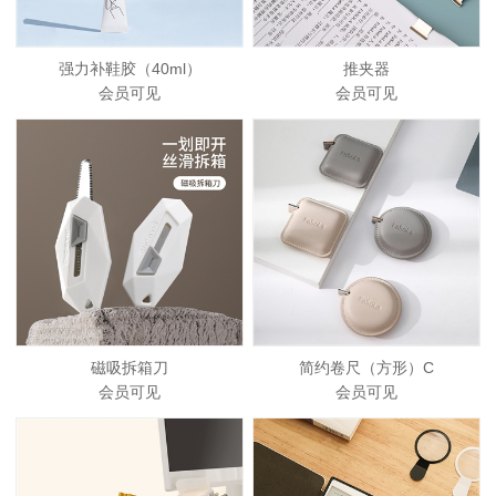
强力补鞋胶（40ml）
推夹器
会员可见
会员可见
磁吸拆箱刀
简约卷尺（方形）C
会员可见
会员可见