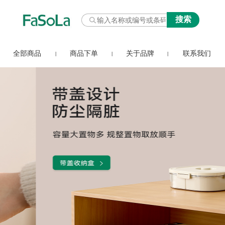
全部商品
商品下单
关于品牌
联系我们
|
|
|